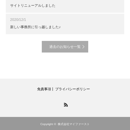
サイトリニューアルしました
2020/12/1
新しい事務所に引っ越しました♪
過去のお知らせ一覧
免責事項
プライバシーポリシー
RSS
Copyright ©
株式会社マイファースト