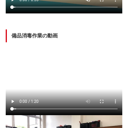
備品消毒作業の動画