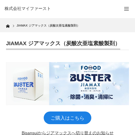
株式会社マイファースト
Home
JIAMAX ジアマックス（炭酸次亜塩素酸製剤）
JIAMAX ジアマックス（炭酸次亜塩素酸製剤）
ご購入はこちら
Bisansuiからジアマックスへ切り替えのお知らせ