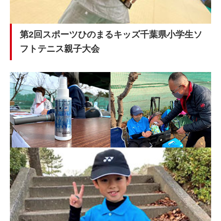
第2回スポーツひのまるキッズ千葉県小学生ソ
フトテニス親子大会