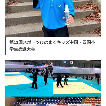
第11回スポーツひのまるキッズ中国・四国小
学生柔道大会