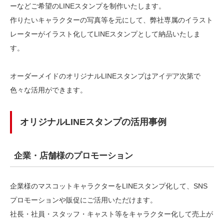
ーなどご希望のLINEスタンプを制作いたします。
作りたいキャラクターの写真等を元にして、弊社専属のイラスト
レーターがイラスト化してLINEスタンプとして納品いたしま
す。
オーダーメイドのオリジナルLINEスタンプはアイデア次第で
色々な活用ができます。
オリジナルLINEスタンプの活用事例
企業・店舗様のプロモーション
企業様のマスコットキャラクターをLINEスタンプ化して、SNS
プロモーションや販促にご活用いただけます。
社長・社員・スタッフ・キャスト等をキャラクター化して売上が