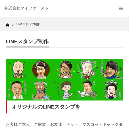
株式会社マイファースト
Home
LINEスタンプ制作
LINEスタンプ制作
オリジナルのLINEスタンプを
お客様ご本人、ご家族、お友達、ペット、マスコットキャラクタ