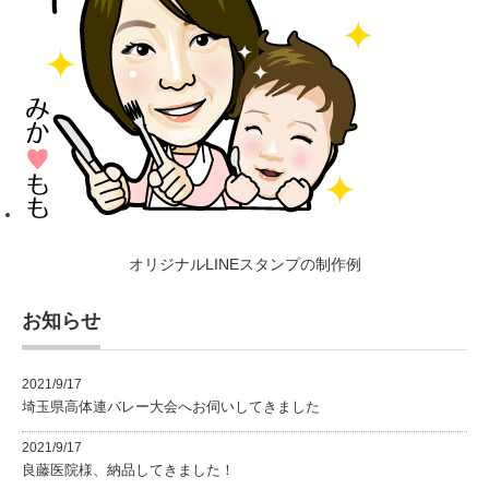
オリジナルLINEスタンプの制作例
お知らせ
2021/9/17
埼玉県高体連バレー大会へお伺いしてきました
2021/9/17
良藤医院様、納品してきました！