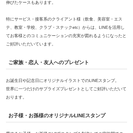
伸びたケースもあります。
特にサービス・接客系のクライアント様（飲食、美容室・エス
テ、教室・学校、クラブ・スナックetc）からは、LINEを活用し
てお客様とのコミュニケーションの充実が図れるようになったと
ご好評いただいています。
ご家族・恋人・友人へのプレゼント
お誕生日や記念日にオリジナルイラストでのLINEスタンプ。
世界に一つだけのサプライズプレゼントとしてご好評いただいて
おります。
お子様・お孫様のオリジナルLINEスタンプ