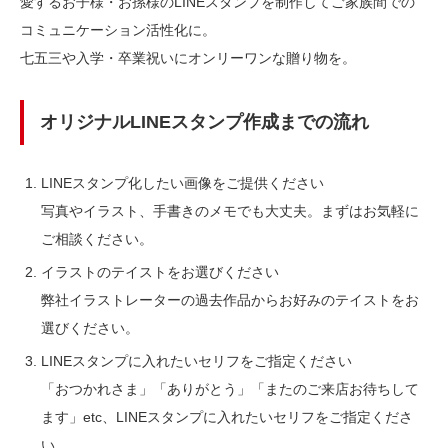
愛するお子様・お孫様のLINEスタンプを制作してご家族間での
コミュニケーション活性化に。
七五三や入学・卒業祝いにオンリーワンな贈り物を。
オリジナルLINEスタンプ作成までの流れ
LINEスタンプ化したい画像をご提供ください
写真やイラスト、手書きのメモでも大丈夫。まずはお気軽に
ご相談ください。
イラストのテイストをお選びください
弊社イラストレーターの過去作品からお好みのテイストをお
選びください。
LINEスタンプに入れたいセリフをご指定ください
「おつかれさま」「ありがとう」「またのご来店お待ちして
ます」etc、LINEスタンプに入れたいセリフをご指定くださ
い。