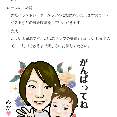
ラフのご確認
弊社イラストレーターがラフのご提案をいたしますので、テ
イストなどの最終確認をしていただきます。
完成
いよいよ完成です。LINEスタンプの登録も代行いたしますの
で、ご利用できるまで楽しみにお待ちください。