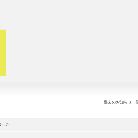
過去のお知らせ一
ました