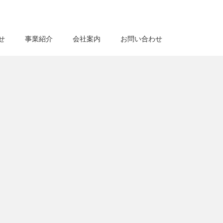
せ
事業紹介
会社案内
お問い合わせ