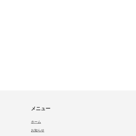
メニュー
ホーム
お知らせ