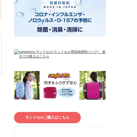
サンドセルご購入はこちら