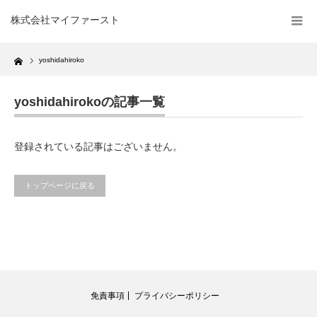
株式会社マイファースト
Home
yoshidahiroko
yoshidahirokoの記事一覧
登録されている記事はございません。
トップページに戻る
免責事項
プライバシーポリシー