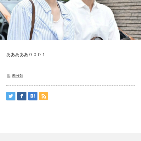
あああああ０００１
未分類